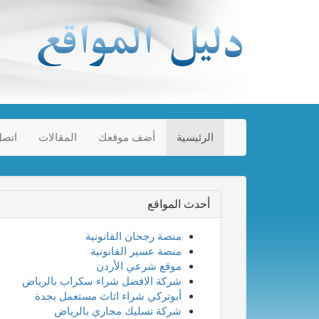
الرئيسية
أضف موقعك
المقالات
اتصل
أحدث المواقع
منصة رجحان القانونية
منصة عسير القانونية
موقع شرعي الأردن
شركة الافضل شراء سكراب بالرياض
أبوتركي شراء اثاث مستعمل بجدة
شركة تسليك مجاري بالرياض