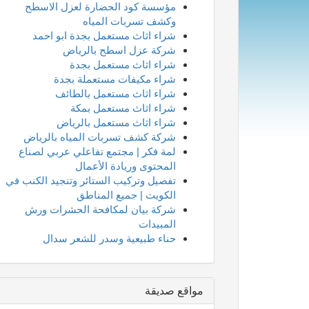
مؤسسة كود الحضارة لعزل الاسطح
وكشف تسربات المياه
شراء اثاث مستعمل بجدة ابو احمد
شركة عزل اسطح بالرياض
شراء اثاث مستعمل بجدة
شراء مكيفات مستعملة بجدة
شراء اثاث مستعمل بالطائف
شراء اثاث مستعمل بمكة
شراء اثاث مستعمل بالرياض
شركة كشف تسربات المياه بالرياض
لمة فكر | مجتمع تفاعلي عربي لصناع
المحتوى وريادة الأعمال
تفصيل وتركيب الستائر وتنجيد الكنب في
الكويت | جميع المناطق
شركة بيان لمكافحة الحشرات ورش
المبيدات
حناء طبيعية وسدر للشعر سدال
مواقع صديقة