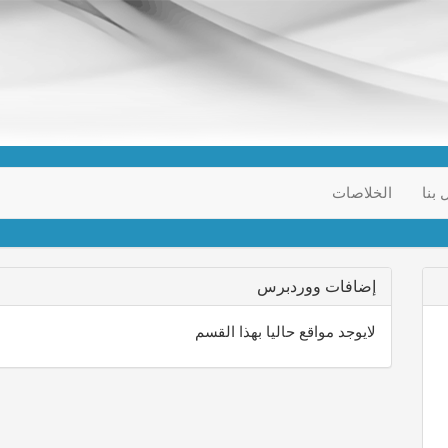
 بنا
الخلاصات
إضافات ووردبرس
لايوجد مواقع حاليا بهذا القسم