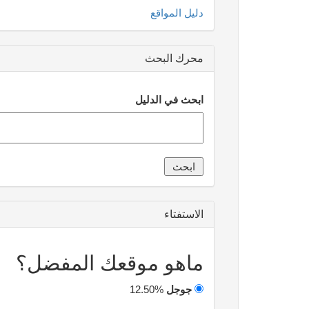
دليل المواقع
محرك البحث
ابحث في الدليل
الاستفتاء
ماهو موقعك المفضل؟
جوجل
12.50%