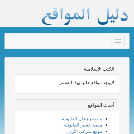
Toggle
navigation
الكتب الإسلامية
لايوجد مواقع حاليا بهذا القسم
أحدث المواقع
منصة رجحان القانونية
منصة عسير القانونية
موقع شرعي الأردن