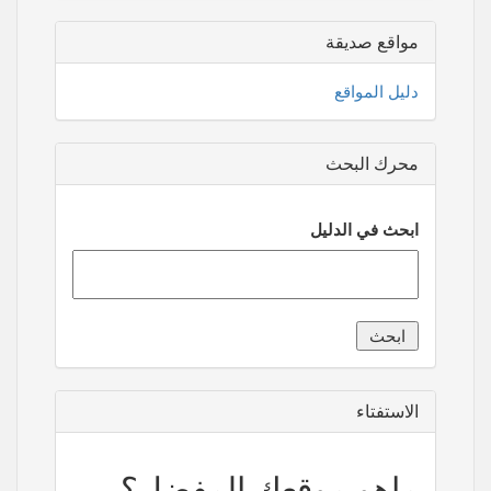
مواقع صديقة
دليل المواقع
محرك البحث
ابحث في الدليل
الاستفتاء
ماهو موقعك المفضل؟