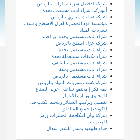
شركة الافضل شراء سكراب بالرياض
أبوتركي شراء اثاث مستعمل بجدة
شركة تسليك مجاري بالرياض
مؤسسة كود الحضارة لعزل الاسطح وكشف
تسربات المياه
شراء اثاث مستعمل بجدة ابو احمد
شركة عزل اسطح بالرياض
شراء اثاث مستعمل بجدة
شراء مكيفات مستعملة بجدة
شراء اثاث مستعمل بالطائف
شراء اثاث مستعمل بمكة
شراء اثاث مستعمل بالرياض
شركة كشف تسربات المياه بالرياض
لمة فكر | مجتمع تفاعلي عربي لصناع
المحتوى وريادة الأعمال
تفصيل وتركيب الستائر وتنجيد الكنب في
الكويت | جميع المناطق
شركة بيان لمكافحة الحشرات ورش
المبيدات
حناء طبيعية وسدر للشعر سدال