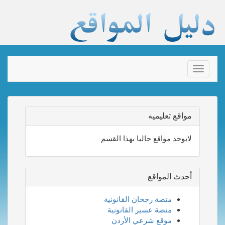
Toggle
navigation
مواقع تعليميه
لايوجد مواقع حاليا بهذا القسم
أحدث المواقع
منصة رجحان القانونية
منصة عسير القانونية
موقع شرعي الأردن