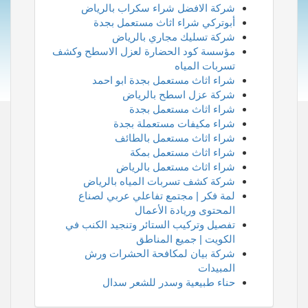
شركة الافضل شراء سكراب بالرياض
أبوتركي شراء اثاث مستعمل بجدة
شركة تسليك مجاري بالرياض
مؤسسة كود الحضارة لعزل الاسطح وكشف
تسربات المياه
شراء اثاث مستعمل بجدة ابو احمد
شركة عزل اسطح بالرياض
شراء اثاث مستعمل بجدة
شراء مكيفات مستعملة بجدة
شراء اثاث مستعمل بالطائف
شراء اثاث مستعمل بمكة
شراء اثاث مستعمل بالرياض
شركة كشف تسربات المياه بالرياض
لمة فكر | مجتمع تفاعلي عربي لصناع
المحتوى وريادة الأعمال
تفصيل وتركيب الستائر وتنجيد الكنب في
الكويت | جميع المناطق
شركة بيان لمكافحة الحشرات ورش
المبيدات
حناء طبيعية وسدر للشعر سدال