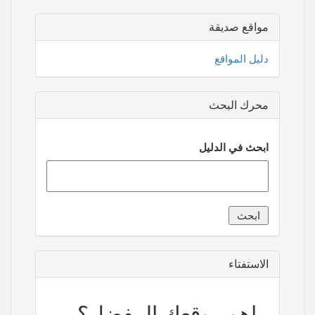
مواقع صديقة
دليل المواقع
محرك البحث
ابحث في الدليل
الاستفتاء
ماهو موقعك المفضل؟