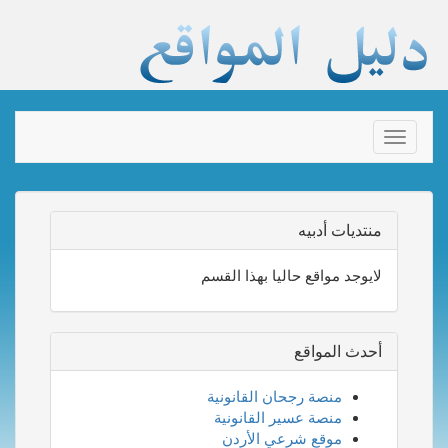
Toggle
navigation
منتديات أدبيه
لايوجد مواقع حاليا بهذا القسم
أحدث المواقع
منصة رجحان القانونية
منصة عسير القانونية
موقع شرعي الأردن