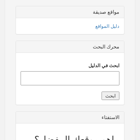
مواقع صديقة
دليل المواقع
محرك البحث
ابحث في الدليل
الاستفتاء
ماهو موقعك المفضل؟