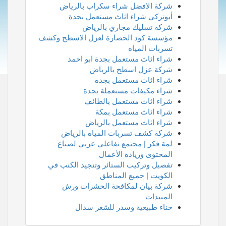
شركة الافضل شراء سكراب بالرياض
أبوتركي شراء اثاث مستعمل بجدة
شركة تسليك مجاري بالرياض
مؤسسة كود الحضارة لعزل الاسطح وكشف
تسربات المياه
شراء اثاث مستعمل بجدة ابو احمد
شركة عزل اسطح بالرياض
شراء اثاث مستعمل بجدة
شراء مكيفات مستعملة بجدة
شراء اثاث مستعمل بالطائف
شراء اثاث مستعمل بمكة
شراء اثاث مستعمل بالرياض
شركة كشف تسربات المياه بالرياض
لمة فكر | مجتمع تفاعلي عربي لصناع
المحتوى وريادة الأعمال
تفصيل وتركيب الستائر وتنجيد الكنب في
الكويت | جميع المناطق
شركة بيان لمكافحة الحشرات ورش
المبيدات
حناء طبيعية وسدر للشعر سدال