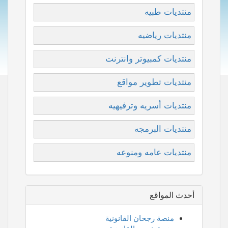
منتديات طبيه
منتديات رياضيه
منتديات كمبيوتر وانترنت
منتديات تطوير مواقع
منتديات أسريه وترفيهيه
منتديات البرمجه
منتديات عامه ومنوعه
أحدث المواقع
منصة رجحان القانونية