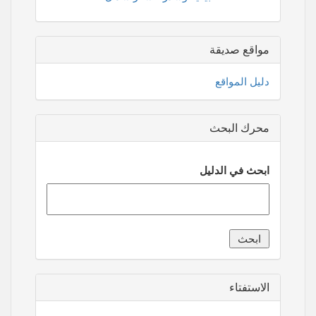
مواقع صديقة
دليل المواقع
محرك البحث
ابحث في الدليل
الاستفتاء