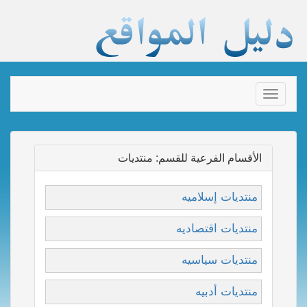
Toggle
navigation
الأقسام الفرعية للقسم: منتديات
منتديات إسلاميه
منتديات اقتصاديه
منتديات سياسيه
منتديات أدبيه