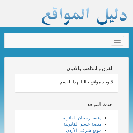
Toggle
navigation
الفرق والمذاهب والأديان
لايوجد مواقع حاليا بهذا القسم
أحدث المواقع
منصة رجحان القانونية
منصة عسير القانونية
موقع شرعي الأردن