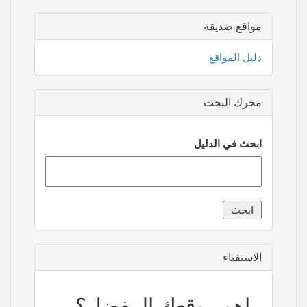
مواقع صديقة
دليل المواقع
محرك البحث
ابحث في الدليل
الاستفتاء
ماهو موقعك المفضل؟