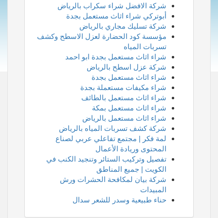
شركة الافضل شراء سكراب بالرياض
أبوتركي شراء اثاث مستعمل بجدة
شركة تسليك مجاري بالرياض
مؤسسة كود الحضارة لعزل الاسطح وكشف
تسربات المياه
شراء اثاث مستعمل بجدة ابو احمد
شركة عزل اسطح بالرياض
شراء اثاث مستعمل بجدة
شراء مكيفات مستعملة بجدة
شراء اثاث مستعمل بالطائف
شراء اثاث مستعمل بمكة
شراء اثاث مستعمل بالرياض
شركة كشف تسربات المياه بالرياض
لمة فكر | مجتمع تفاعلي عربي لصناع
المحتوى وريادة الأعمال
تفصيل وتركيب الستائر وتنجيد الكنب في
الكويت | جميع المناطق
شركة بيان لمكافحة الحشرات ورش
المبيدات
حناء طبيعية وسدر للشعر سدال