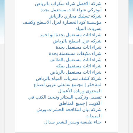
شركة الافضل شراء سكراب بالرياض
أبوتركي شراء اثاث مستعمل بجدة
شركة تسليك مجاري بالرياض
مؤسسة كود الحضارة لعزل الاسطح وكشف
تسربات المياه
شراء اثاث مستعمل بجدة ابو احمد
شركة عزل اسطح بالرياض
شراء اثاث مستعمل بجدة
شراء مكيفات مستعملة بجدة
شراء اثاث مستعمل بالطائف
شراء اثاث مستعمل بمكة
شراء اثاث مستعمل بالرياض
شركة كشف تسربات المياه بالرياض
لمة فكر | مجتمع تفاعلي عربي لصناع
المحتوى وريادة الأعمال
تفصيل وتركيب الستائر وتنجيد الكنب في
الكويت | جميع المناطق
شركة بيان لمكافحة الحشرات ورش
المبيدات
حناء طبيعية وسدر للشعر سدال