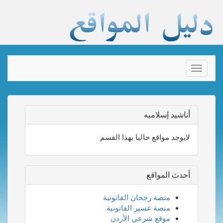
Toggle
navigation
أناشيد إسلاميه
لايوجد مواقع حاليا بهذا القسم
أحدث المواقع
منصة رجحان القانونية
منصة عسير القانونية
موقع شرعي الأردن