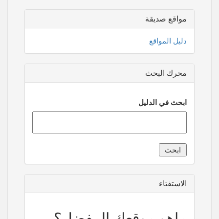
مواقع صديقة
دليل المواقع
محرك البحث
ابحث في الدليل
الاستفتاء
ماهو موقعك المفضل؟