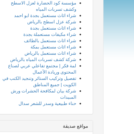
مؤسسة كود الحضارة لعزل الاسطح
وكشف تسربات المياه
شراء اثاث مستعمل بجدة ابو احمد
شركة عزل اسطح بالرياض
شراء اثاث مستعمل بجدة
شراء مكيفات مستعملة بجدة
شراء اثاث مستعمل بالطائف
شراء اثاث مستعمل بمكة
شراء اثاث مستعمل بالرياض
شركة كشف تسربات المياه بالرياض
لمة فكر | مجتمع تفاعلي عربي لصناع
المحتوى وريادة الأعمال
تفصيل وتركيب الستائر وتنجيد الكنب في
الكويت | جميع المناطق
شركة بيان لمكافحة الحشرات ورش
المبيدات
حناء طبيعية وسدر للشعر سدال
مواقع صديقة