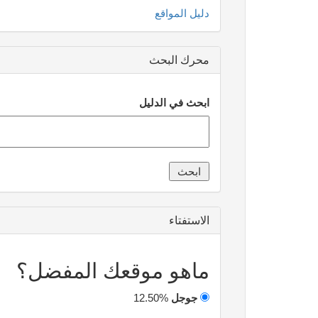
دليل المواقع
محرك البحث
ابحث في الدليل
الاستفتاء
ماهو موقعك المفضل؟
جوجل
12.50%