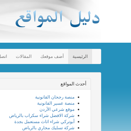
الرئيسية
أضف موقعك
المقالات
اتصل
أحدث المواقع
منصة رجحان القانونية
منصة عسير القانونية
موقع شرعي الأردن
شركة الافضل شراء سكراب بالرياض
أبوتركي شراء اثاث مستعمل بجدة
شركة تسليك مجاري بالرياض