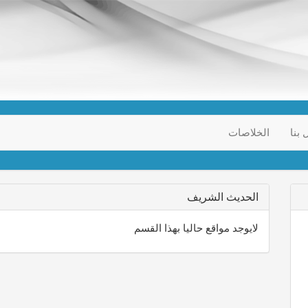
 بنا
الخلاصات
الحديث الشريف
لايوجد مواقع حاليا بهذا القسم