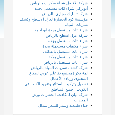
شركة الافضل شراء سكراب بالرياض
أبوتركي شراء اثاث مستعمل بجدة
شركة تسليك مجاري بالرياض
مؤسسة كود الحضارة لعزل الاسطح وكشف
تسربات المياه
شراء اثاث مستعمل بجدة ابو احمد
شركة عزل اسطح بالرياض
شراء اثاث مستعمل بجدة
شراء مكيفات مستعملة بجدة
شراء اثاث مستعمل بالطائف
شراء اثاث مستعمل بمكة
شراء اثاث مستعمل بالرياض
شركة كشف تسربات المياه بالرياض
لمة فكر | مجتمع تفاعلي عربي لصناع
المحتوى وريادة الأعمال
تفصيل وتركيب الستائر وتنجيد الكنب في
الكويت | جميع المناطق
شركة بيان لمكافحة الحشرات ورش
المبيدات
حناء طبيعية وسدر للشعر سدال