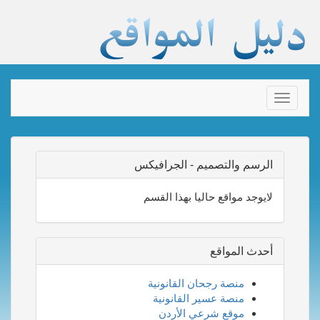
Toggle
navigation
الرسم والتصميم - الجرافيكس
لايوجد مواقع حاليا بهذا القسم
أحدث المواقع
منصة رجحان القانونية
منصة عسير القانونية
موقع شرعي الأردن