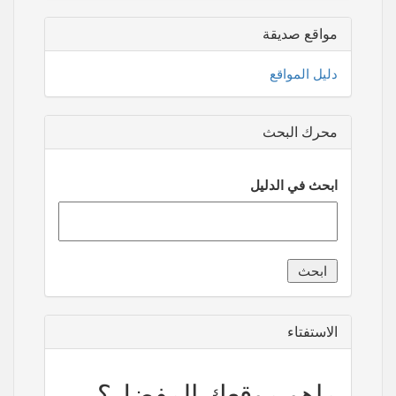
مواقع صديقة
دليل المواقع
محرك البحث
ابحث في الدليل
الاستفتاء
ماهو موقعك المفضل؟